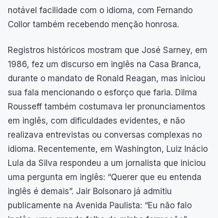
notável facilidade com o idioma, com Fernando
Collor também recebendo menção honrosa.
Registros históricos mostram que José Sarney, em
1986, fez um discurso em inglês na Casa Branca,
durante o mandato de Ronald Reagan, mas iniciou
sua fala mencionando o esforço que faria. Dilma
Rousseff também costumava ler pronunciamentos
em inglês, com dificuldades evidentes, e não
realizava entrevistas ou conversas complexas no
idioma. Recentemente, em Washington, Luiz Inácio
Lula da Silva respondeu a um jornalista que iniciou
uma pergunta em inglês: “Querer que eu entenda
inglês é demais”. Jair Bolsonaro já admitiu
publicamente na Avenida Paulista: “Eu não falo