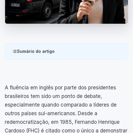
Sumário do artigo
A fluência em inglês por parte dos presidentes
brasileiros tem sido um ponto de debate,
especialmente quando comparado a líderes de
outros países sul-americanos. Desde a
redemocratização, em 1985, Fernando Henrique
Cardoso (FHC) é citado como o único a demonstrar