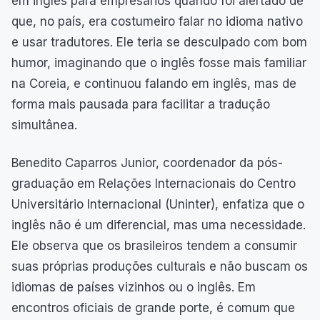
em inglês para empresários quando foi alertado de
que, no país, era costumeiro falar no idioma nativo
e usar tradutores. Ele teria se desculpado com bom
humor, imaginando que o inglês fosse mais familiar
na Coreia, e continuou falando em inglês, mas de
forma mais pausada para facilitar a tradução
simultânea.
Benedito Caparros Junior, coordenador da pós-
graduação em Relações Internacionais do Centro
Universitário Internacional (Uninter), enfatiza que o
inglês não é um diferencial, mas uma necessidade.
Ele observa que os brasileiros tendem a consumir
suas próprias produções culturais e não buscam os
idiomas de países vizinhos ou o inglês. Em
encontros oficiais de grande porte, é comum que