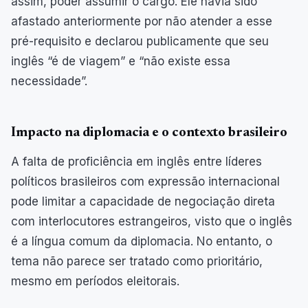
assim, poder assumir o cargo. Ele havia sido
afastado anteriormente por não atender a esse
pré-requisito e declarou publicamente que seu
inglês “é de viagem” e “não existe essa
necessidade”.
Impacto na diplomacia e o contexto brasileiro
A falta de proficiência em inglês entre líderes
políticos brasileiros com expressão internacional
pode limitar a capacidade de negociação direta
com interlocutores estrangeiros, visto que o inglês
é a língua comum da diplomacia. No entanto, o
tema não parece ser tratado como prioritário,
mesmo em períodos eleitorais.