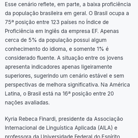
Esse cenário reflete, em parte, a baixa proficiência
da população brasileira em geral. O Brasil ocupa a
75ª posição entre 123 países no Índice de
Proficiência em Inglês da empresa EF. Apenas
cerca de 5% da população possui algum
conhecimento do idioma, e somente 1% é
considerado fluente. A situação entre os jovens
apresenta indicadores apenas ligeiramente
superiores, sugerindo um cenário estável e sem
perspectivas de melhora significativa. Na América
Latina, o Brasil está na 16ª posição entre 20
nações avaliadas.
Kyria Rebeca Finardi, presidente da Associação
Internacional de Linguística Aplicada (AILA) e
professora da Universidade Federal do Espírito