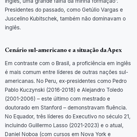
inglês, uma grande falha da minha formação”.
Presidentes do passado, como Getúlio Vargas e
Juscelino Kubitschek, também não dominavam o
inglês.
Cenário sul-americano e a situação da Apex
Em contraste com o Brasil, a proficiência em inglês
é mais comum entre líderes de outras nações sul-
americanas. No Peru, ex-presidentes como Pedro
Pablo Kuczynski (2016-2018) e Alejandro Toledo
(2001-2006) – este último com mestrado e
doutorado em Stanford – demonstravam fluência.
No Equador, três líderes do Executivo no século 21,
incluindo Guillermo Lasso (2021-2023) e o atual,
Daniel Noboa (com cursos em Nova York e