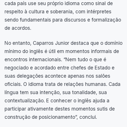
cada país use seu próprio idioma como sinal de
respeito à cultura e soberania, com intérpretes
sendo fundamentais para discursos e formalização
de acordos.
No entanto, Caparros Junior destaca que o domínio
mínimo do inglês é útil em momentos informais de
encontros internacionais. “Nem tudo o que é
negociado e acordado entre chefes de Estado e
suas delegações acontece apenas nos salões
oficiais. O idioma trata de relações humanas. Cada
língua tem sua intenção, sua tonalidade, sua
contextualização. E conhecer o inglês ajuda a
participar ativamente destes momentos sutis de
construção de posicionamento”, conclui.