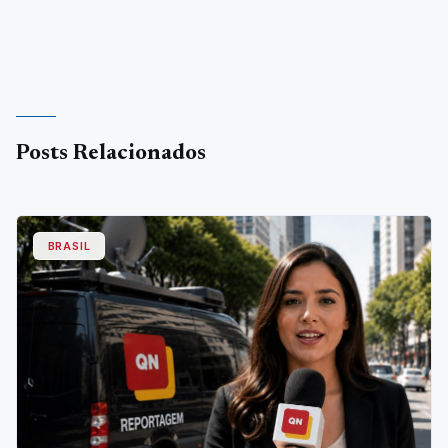
Posts Relacionados
BRASIL