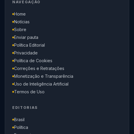
NAVEGAÇÃO
Home
Notícias
Sobre
Enviar pauta
Política Editorial
Privacidade
Política de Cookies
Correções e Retratações
Monetização e Transparência
Uso de Inteligência Artificial
Termos de Uso
EDITORIAS
Brasil
Política