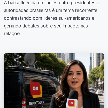
A baixa fluência em inglês entre presidentes e
autoridades brasileiras é um tema recorrente,
contrastando com líderes sul-americanos e
gerando debates sobre seu impacto nas
relaçõe