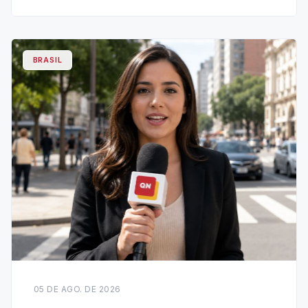
BRASIL
05 DE AGO. DE 2026