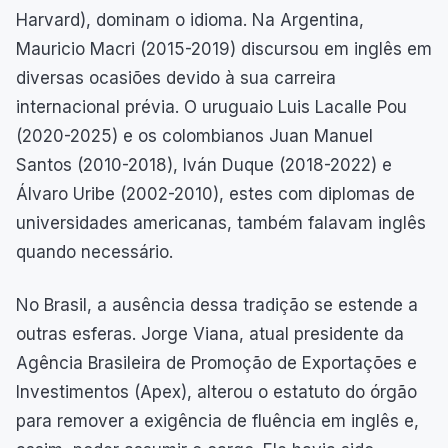
Harvard), dominam o idioma. Na Argentina,
Mauricio Macri (2015-2019) discursou em inglês em
diversas ocasiões devido à sua carreira
internacional prévia. O uruguaio Luis Lacalle Pou
(2020-2025) e os colombianos Juan Manuel
Santos (2010-2018), Iván Duque (2018-2022) e
Álvaro Uribe (2002-2010), estes com diplomas de
universidades americanas, também falavam inglês
quando necessário.
No Brasil, a ausência dessa tradição se estende a
outras esferas. Jorge Viana, atual presidente da
Agência Brasileira de Promoção de Exportações e
Investimentos (Apex), alterou o estatuto do órgão
para remover a exigência de fluência em inglês e,