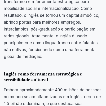
transformou em ferramenta estratégica para
mobilidade social e internacionalização. Como
resultado, o inglês se tornou um capital simbólico,
abrindo portas para melhores empregos,
intercâmbios, pós-graduação e participação em
redes globais. Atualmente, o inglês é usado
principalmente como língua franca entre falantes
não nativos, funcionando como uma ferramenta
global de mediação.
Inglês como ferramenta estratégica e
sensibilidade cultural
Embora aproximadamente 400 milhões de pessoas
no mundo sejam alfabetizadas em inglês, cerca de
1,5 bilhão o dominam, o que destaca sua