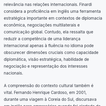
relevância nas relações internacionais. Finardi
considera a proficiência em inglês uma ferramenta
estratégica importante em contextos de diplomacia
econômica, negociações multilaterais e
comunicação global. Contudo, ela ressalta que
reduzir a competência de uma liderança
internacional apenas à fluência no idioma pode
obscurecer dimensões cruciais como capacidade
diplomática, visão estratégica, habilidade de
negociação e representação dos interesses
nacionais.
A compreensão do contexto cultural também é
vital. Fernando Henrique Cardoso, em 2001,
durante uma viagem à Coreia do Sul, discursava