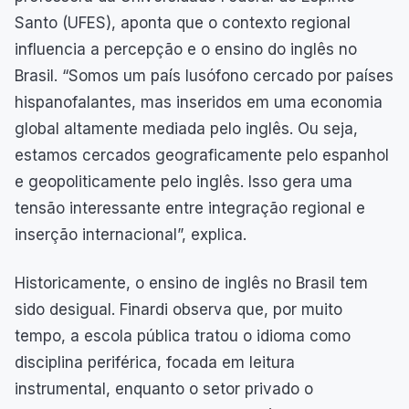
Santo (UFES), aponta que o contexto regional
influencia a percepção e o ensino do inglês no
Brasil. “Somos um país lusófono cercado por países
hispanofalantes, mas inseridos em uma economia
global altamente mediada pelo inglês. Ou seja,
estamos cercados geograficamente pelo espanhol
e geopoliticamente pelo inglês. Isso gera uma
tensão interessante entre integração regional e
inserção internacional”, explica.
Historicamente, o ensino de inglês no Brasil tem
sido desigual. Finardi observa que, por muito
tempo, a escola pública tratou o idioma como
disciplina periférica, focada em leitura
instrumental, enquanto o setor privado o