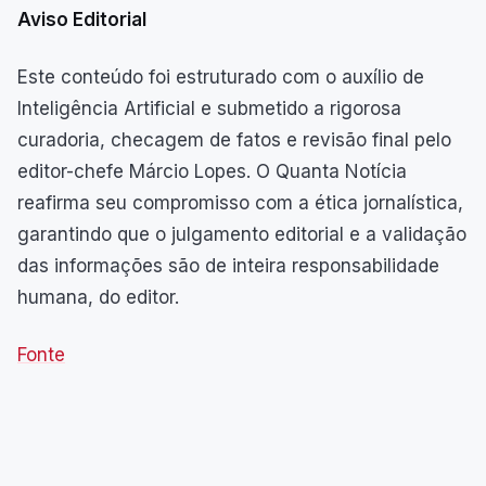
Aviso Editorial
Este conteúdo foi estruturado com o auxílio de
Inteligência Artificial e submetido a rigorosa
curadoria, checagem de fatos e revisão final pelo
editor-chefe Márcio Lopes. O Quanta Notícia
reafirma seu compromisso com a ética jornalística,
garantindo que o julgamento editorial e a validação
das informações são de inteira responsabilidade
humana, do editor.
Fonte