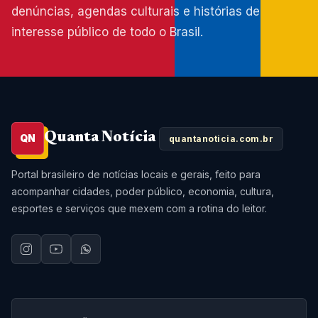
denúncias, agendas culturais e histórias de
interesse público de todo o Brasil.
Quanta Notícia
QN
quantanoticia.com.br
Portal brasileiro de notícias locais e gerais, feito para
acompanhar cidades, poder público, economia, cultura,
esportes e serviços que mexem com a rotina do leitor.