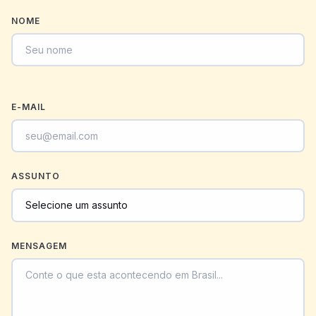
NOME
E-MAIL
ASSUNTO
MENSAGEM