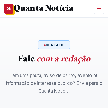
Quanta Notícia
QN
CONTATO
Fale
com a redação
Tem uma pauta, aviso de bairro, evento ou
informação de interesse publico? Envie para o
Quanta Notícia.