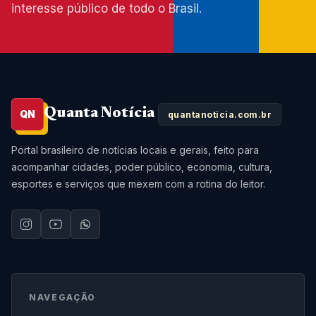
interesse público de todo o Brasil.
Quanta Notícia
QN
quantanoticia.com.br
Portal brasileiro de notícias locais e gerais, feito para
acompanhar cidades, poder público, economia, cultura,
esportes e serviços que mexem com a rotina do leitor.
NAVEGAÇÃO