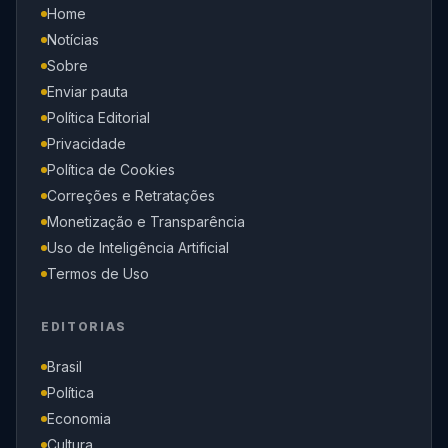
Home
Notícias
Sobre
Enviar pauta
Política Editorial
Privacidade
Política de Cookies
Correções e Retratações
Monetização e Transparência
Uso de Inteligência Artificial
Termos de Uso
EDITORIAS
Brasil
Política
Economia
Cultura