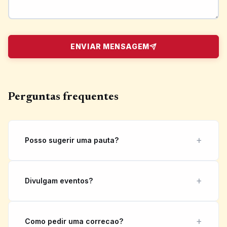
ENVIAR MENSAGEM
Perguntas frequentes
Posso sugerir uma pauta?
Divulgam eventos?
Como pedir uma correcao?