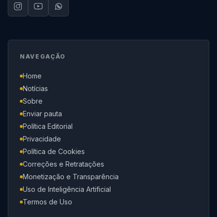
NAVEGAÇÃO
Home
Notícias
Sobre
Enviar pauta
Política Editorial
Privacidade
Política de Cookies
Correções e Retratações
Monetização e Transparência
Uso de Inteligência Artificial
Termos de Uso