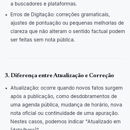
a buscadores e plataformas.
Erros de Digitação: correções gramaticais,
ajustes de pontuação ou pequenas melhorias de
clareza que não alteram o sentido factual podem
ser feitas sem nota pública.
3. Diferença entre Atualização e Correção
Atualização: ocorre quando novos fatos surgem
após a publicação, como desdobramentos de
uma agenda pública, mudança de horário, nova
nota oficial ou continuidade de uma apuração.
Nestes casos, podemos indicar "Atualizado em