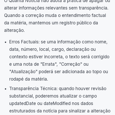
O Quanta Notícia não adota a prática de apagar ou
alterar informações relevantes sem transparência.
Quando a correção muda o entendimento factual
da matéria, mantemos um registro público da
alteração.
Erros Factuais: se uma informação como nome,
data, número, local, cargo, declaração ou
contexto estiver incorreta, o texto será corrigido
e uma nota de "Errata", "Correção" ou
"Atualização" poderá ser adicionada ao topo ou
rodapé da matéria.
Transparência Técnica: quando houver revisão
substancial, poderemos atualizar o campo
updatedDate ou dateModified nos dados
estruturados da notícia para sinalizar a alteração