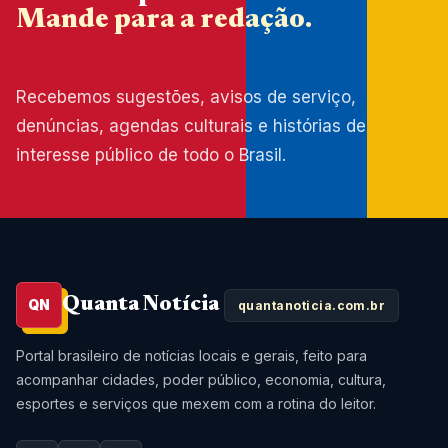
Mande para a redação.
Recebemos sugestões, avisos de serviço,
denúncias, agendas culturais e histórias de
interesse público de todo o Brasil.
Quanta Notícia
QN
quantanoticia.com.br
Portal brasileiro de notícias locais e gerais, feito para
acompanhar cidades, poder público, economia, cultura,
esportes e serviços que mexem com a rotina do leitor.