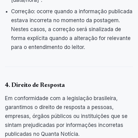
[data/hora]".
Correção: ocorre quando a informação publicada
estava incorreta no momento da postagem.
Nestes casos, a correção será sinalizada de
forma explícita quando a alteração for relevante
para o entendimento do leitor.
4. Direito de Resposta
Em conformidade com a legislação brasileira,
garantimos o direito de resposta a pessoas,
empresas, órgãos públicos ou instituições que se
sintam prejudicadas por informações incorretas
publicadas no Quanta Notícia.