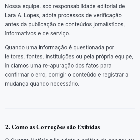
Nossa equipe, sob responsabilidade editorial de
Lara A. Lopes, adota processos de verificação
antes da publicação de conteúdos jornalísticos,
informativos e de serviço.
Quando uma informação é questionada por
leitores, fontes, instituições ou pela própria equipe,
iniciamos uma re-apuração dos fatos para
confirmar o erro, corrigir o conteúdo e registrar a
mudança quando necessário.
2. Como as Correções são Exibidas