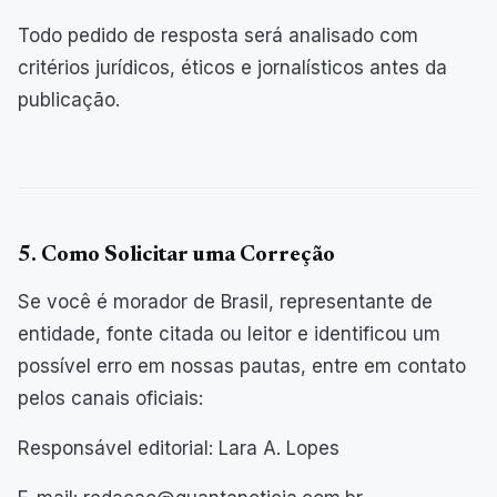
Todo pedido de resposta será analisado com
critérios jurídicos, éticos e jornalísticos antes da
publicação.
5. Como Solicitar uma Correção
Se você é morador de Brasil, representante de
entidade, fonte citada ou leitor e identificou um
possível erro em nossas pautas, entre em contato
pelos canais oficiais:
Responsável editorial: Lara A. Lopes