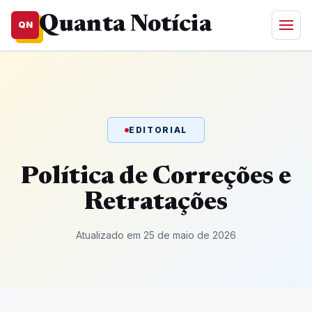
Quanta Notícia
QN
EDITORIAL
Política de Correções e
Retratações
Atualizado em 25 de maio de 2026