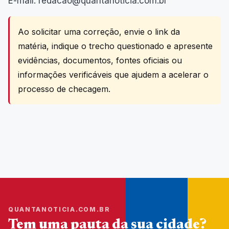
E-mail: redacao@quantanoticia.com.br
Ao solicitar uma correção, envie o link da
matéria, indique o trecho questionado e apresente
evidências, documentos, fontes oficiais ou
informações verificáveis que ajudem a acelerar o
processo de checagem.
QUANTANOTICIA.COM.BR
Tem uma pauta da sua cidade?