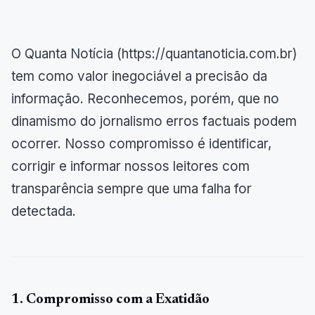
O Quanta Notícia (https://quantanoticia.com.br)
tem como valor inegociável a precisão da
informação. Reconhecemos, porém, que no
dinamismo do jornalismo erros factuais podem
ocorrer. Nosso compromisso é identificar,
corrigir e informar nossos leitores com
transparência sempre que uma falha for
detectada.
1. Compromisso com a Exatidão