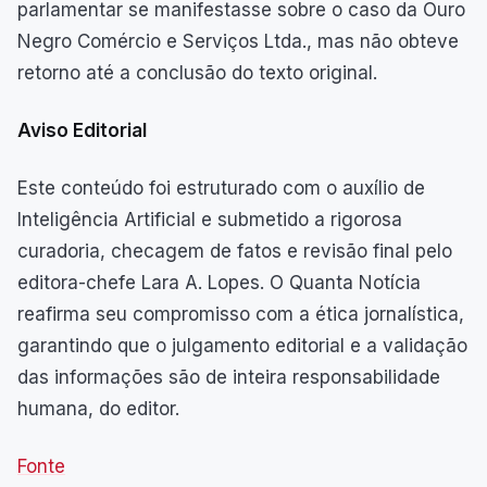
parlamentar se manifestasse sobre o caso da Ouro
Negro Comércio e Serviços Ltda., mas não obteve
retorno até a conclusão do texto original.
Aviso Editorial
Este conteúdo foi estruturado com o auxílio de
Inteligência Artificial e submetido a rigorosa
curadoria, checagem de fatos e revisão final pelo
editora-chefe Lara A. Lopes. O Quanta Notícia
reafirma seu compromisso com a ética jornalística,
garantindo que o julgamento editorial e a validação
das informações são de inteira responsabilidade
humana, do editor.
Fonte