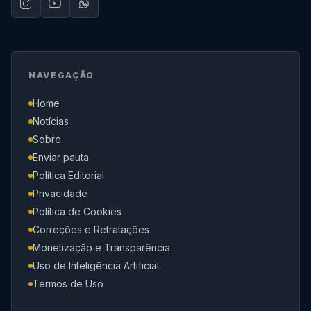
NAVEGAÇÃO
Home
Notícias
Sobre
Enviar pauta
Política Editorial
Privacidade
Política de Cookies
Correções e Retratações
Monetização e Transparência
Uso de Inteligência Artificial
Termos de Uso