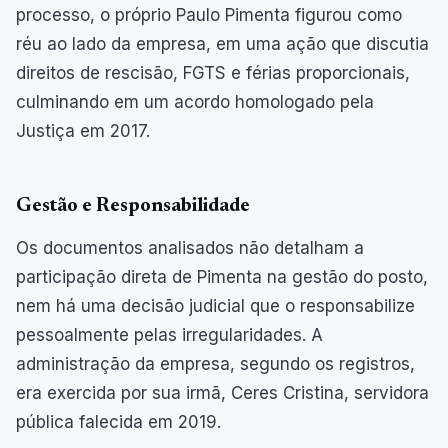
processo, o próprio Paulo Pimenta figurou como
réu ao lado da empresa, em uma ação que discutia
direitos de rescisão, FGTS e férias proporcionais,
culminando em um acordo homologado pela
Justiça em 2017.
Gestão e Responsabilidade
Os documentos analisados não detalham a
participação direta de Pimenta na gestão do posto,
nem há uma decisão judicial que o responsabilize
pessoalmente pelas irregularidades. A
administração da empresa, segundo os registros,
era exercida por sua irmã, Ceres Cristina, servidora
pública falecida em 2019.