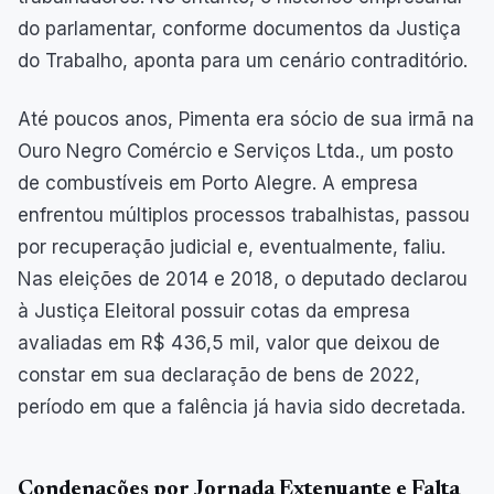
do parlamentar, conforme documentos da Justiça
do Trabalho, aponta para um cenário contraditório.
Até poucos anos, Pimenta era sócio de sua irmã na
Ouro Negro Comércio e Serviços Ltda., um posto
de combustíveis em Porto Alegre. A empresa
enfrentou múltiplos processos trabalhistas, passou
por recuperação judicial e, eventualmente, faliu.
Nas eleições de 2014 e 2018, o deputado declarou
à Justiça Eleitoral possuir cotas da empresa
avaliadas em R$ 436,5 mil, valor que deixou de
constar em sua declaração de bens de 2022,
período em que a falência já havia sido decretada.
Condenações por Jornada Extenuante e Falta