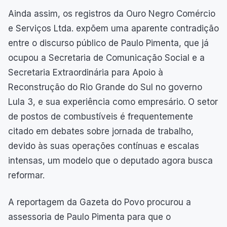
Ainda assim, os registros da Ouro Negro Comércio
e Serviços Ltda. expõem uma aparente contradição
entre o discurso público de Paulo Pimenta, que já
ocupou a Secretaria de Comunicação Social e a
Secretaria Extraordinária para Apoio à
Reconstrução do Rio Grande do Sul no governo
Lula 3, e sua experiência como empresário. O setor
de postos de combustíveis é frequentemente
citado em debates sobre jornada de trabalho,
devido às suas operações contínuas e escalas
intensas, um modelo que o deputado agora busca
reformar.
A reportagem da Gazeta do Povo procurou a
assessoria de Paulo Pimenta para que o