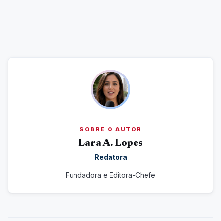
SOBRE O AUTOR
Lara A. Lopes
Redatora
Fundadora e Editora-Chefe