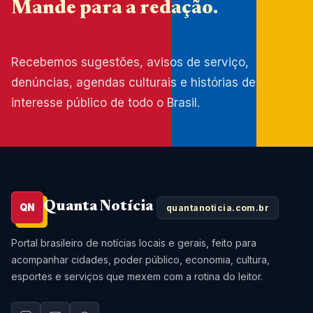
Mande para a redação.
Recebemos sugestões, avisos de serviço,
denúncias, agendas culturais e histórias de
interesse público de todo o Brasil.
Quanta Notícia
QN
quantanoticia.com.br
Portal brasileiro de notícias locais e gerais, feito para
acompanhar cidades, poder público, economia, cultura,
esportes e serviços que mexem com a rotina do leitor.