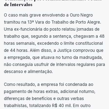
de Intervalos
O caso mais grave envolvendo a Ouro Negro
tramitou na 13ª Vara do Trabalho de Porto Alegre.
Uma ex-funcionária do posto relatou jornadas de
trabalho que, segundo a sentença, chegavam a 48
horas semanais, excedendo o limite constitucional
de 44 horas. Além disso, a Justiça comprovou que
a empregada, que atuava no turno da madrugada,
não conseguia usufruir de intervalos regulares para
descanso e alimentação.
Como resultado, a empresa foi condenada ao
pagamento de horas extras, adicional noturno,
diferenças de benefícios e outras verbas
trabalhistas, totalizando R$ 40 mil. Em outro