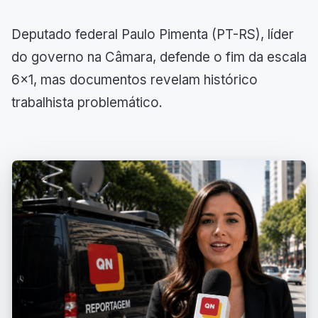
Deputado federal Paulo Pimenta (PT-RS), líder
do governo na Câmara, defende o fim da escala
6x1, mas documentos revelam histórico
trabalhista problemático.