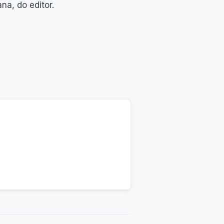
na, do editor.