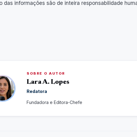
o das informações são de inteira responsabilidade huma
SOBRE O AUTOR
Lara A. Lopes
Redatora
Fundadora e Editora-Chefe