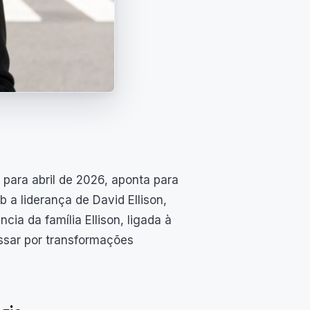
 para abril de 2026, aponta para
b a liderança de David Ellison,
a da família Ellison, ligada à
sar por transformações