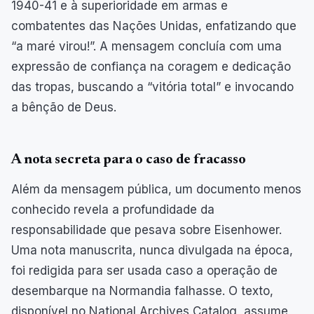
1940-41 e à superioridade em armas e
combatentes das Nações Unidas, enfatizando que
“a maré virou!”. A mensagem concluía com uma
expressão de confiança na coragem e dedicação
das tropas, buscando a “vitória total” e invocando
a bênção de Deus.
A nota secreta para o caso de fracasso
Além da mensagem pública, um documento menos
conhecido revela a profundidade da
responsabilidade que pesava sobre Eisenhower.
Uma nota manuscrita, nunca divulgada na época,
foi redigida para ser usada caso a operação de
desembarque na Normandia falhasse. O texto,
disponível no National Archives Catalog, assume