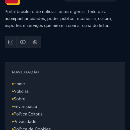
Portal brasileiro de notícias locais e gerais, feito para
acompanhar cidades, poder público, economia, cultura,
esportes e serviços que mexem com a rotina do leitor.
NAVEGAÇÃO
Home
Notícias
Sobre
Enviar pauta
Política Editorial
Privacidade
Política de Cookies