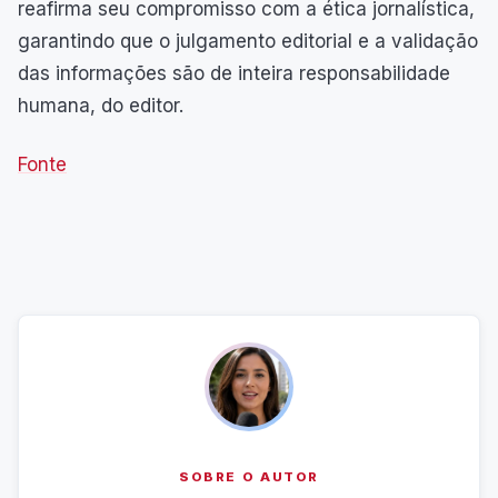
reafirma seu compromisso com a ética jornalística,
garantindo que o julgamento editorial e a validação
das informações são de inteira responsabilidade
humana, do editor.
Fonte
SOBRE O AUTOR