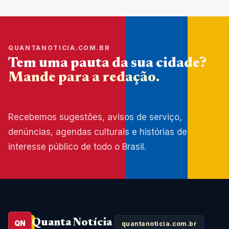
QUANTANOTICIA.COM.BR
Tem uma pauta da sua cidade?
Mande para a redação.
Recebemos sugestões, avisos de serviço,
denúncias, agendas culturais e histórias de
interesse público de todo o Brasil.
Quanta Notícia
QN
quantanoticia.com.br