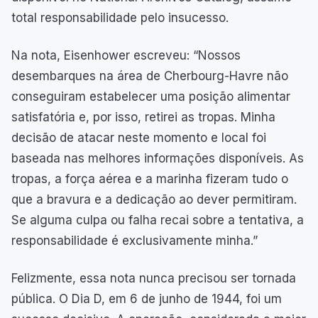
total responsabilidade pelo insucesso.
Na nota, Eisenhower escreveu: “Nossos
desembarques na área de Cherbourg-Havre não
conseguiram estabelecer uma posição alimentar
satisfatória e, por isso, retirei as tropas. Minha
decisão de atacar neste momento e local foi
baseada nas melhores informações disponíveis. As
tropas, a força aérea e a marinha fizeram tudo o
que a bravura e a dedicação ao dever permitiram.
Se alguma culpa ou falha recai sobre a tentativa, a
responsabilidade é exclusivamente minha.”
Felizmente, essa nota nunca precisou ser tornada
pública. O Dia D, em 6 de junho de 1944, foi um