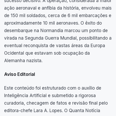
sucesso decisivo. A operação, considerada a maior
ação aeronaval e anfíbia da história, envolveu mais
de 150 mil soldados, cerca de 6 mil embarcações e
aproximadamente 10 mil aeronaves. O êxito do
desembarque na Normandia marcou um ponto de
virada na Segunda Guerra Mundial, possibilitando a
eventual reconquista de vastas áreas da Europa
Ocidental que estavam sob ocupação da
Alemanha nazista.
Aviso Editorial
Este conteúdo foi estruturado com o auxílio de
Inteligência Artificial e submetido a rigorosa
curadoria, checagem de fatos e revisão final pelo
editora-chefe Lara A. Lopes. O Quanta Notícia