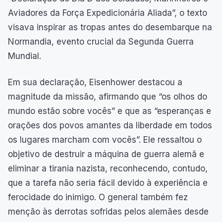
Aviadores da Força Expedicionária Aliada”, o texto
visava inspirar as tropas antes do desembarque na
Normandia, evento crucial da Segunda Guerra
Mundial.
Em sua declaração, Eisenhower destacou a
magnitude da missão, afirmando que “os olhos do
mundo estão sobre vocês” e que as “esperanças e
orações dos povos amantes da liberdade em todos
os lugares marcham com vocês”. Ele ressaltou o
objetivo de destruir a máquina de guerra alemã e
eliminar a tirania nazista, reconhecendo, contudo,
que a tarefa não seria fácil devido à experiência e
ferocidade do inimigo. O general também fez
menção às derrotas sofridas pelos alemães desde