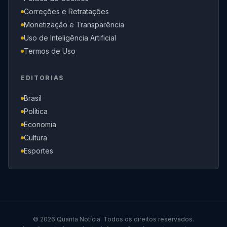
Correções e Retratações
Monetização e Transparência
Uso de Inteligência Artificial
Termos de Uso
EDITORIAS
Brasil
Política
Economia
Cultura
Esportes
© 2026 Quanta Notícia. Todos os direitos reservados.