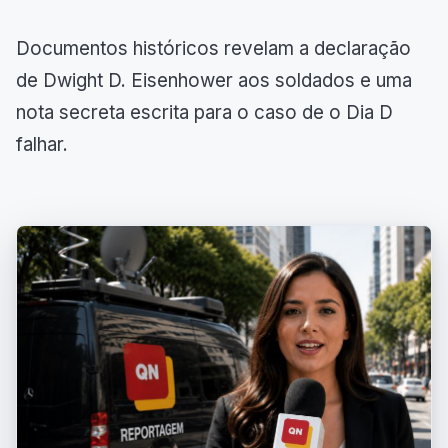
Documentos históricos revelam a declaração
de Dwight D. Eisenhower aos soldados e uma
nota secreta escrita para o caso de o Dia D
falhar.